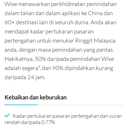
Wise menawarkan perkhidmatan pemindahan
dalam talian dan dalam aplikasi ke China dan
80+ destinasi lain di seluruh dunia. Anda akan
mendapat kadar pertukaran pasaran
pertengahan untuk menukar Ringgit Malaysia
anda, dengan masa pemindahan yang pantas.
Hakikatnya, 50% daripada pemindahan Wise
adalah segera*, dan 90% dipindahkan kurang
daripada 24 jam.
Kebaikan dan keburukan
Kadar pertukaran pasaran pertengahan dan yuran
rendah daripada 0.77%