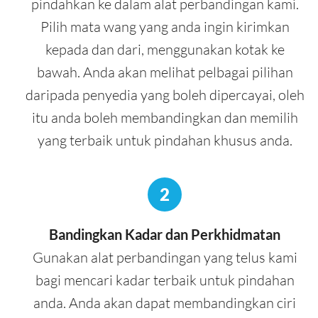
pindahkan ke dalam alat perbandingan kami.
Pilih mata wang yang anda ingin kirimkan
kepada dan dari, menggunakan kotak ke
bawah. Anda akan melihat pelbagai pilihan
daripada penyedia yang boleh dipercayai, oleh
itu anda boleh membandingkan dan memilih
yang terbaik untuk pindahan khusus anda.
2
Bandingkan Kadar dan Perkhidmatan
Gunakan alat perbandingan yang telus kami
bagi mencari kadar terbaik untuk pindahan
anda. Anda akan dapat membandingkan ciri