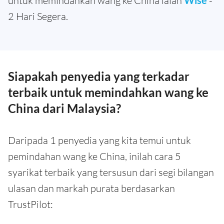
untuk memindahkan wang ke China ialah
-
2 Hari Segera.
Siapakah penyedia yang terkadar
terbaik untuk memindahkan wang ke
China dari Malaysia?
Daripada 1 penyedia yang kita temui untuk
pemindahan wang ke China, inilah cara 5
syarikat terbaik yang tersusun dari segi bilangan
ulasan dan markah purata berdasarkan
TrustPilot: