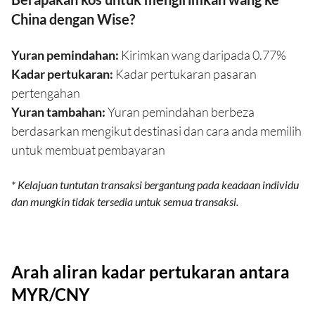
China dengan Wise?
Yuran pemindahan:
Kirimkan wang daripada 0.77%
Kadar pertukaran:
Kadar pertukaran pasaran
pertengahan
Yuran tambahan:
Yuran pemindahan berbeza
berdasarkan mengikut destinasi dan cara anda memilih
untuk membuat pembayaran
* Kelajuan tuntutan transaksi bergantung pada keadaan individu
dan mungkin tidak tersedia untuk semua transaksi.
Arah aliran kadar pertukaran antara
MYR/CNY