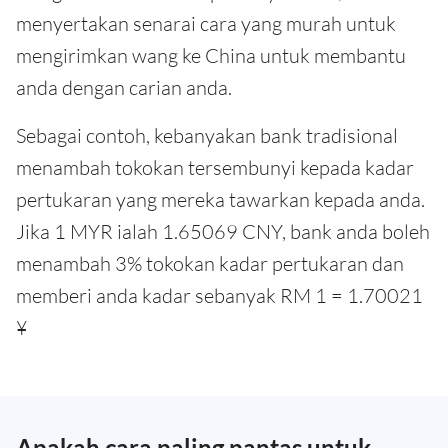
menyertakan senarai cara yang murah untuk
mengirimkan wang ke China untuk membantu
anda dengan carian anda.
Sebagai contoh, kebanyakan bank tradisional
menambah tokokan tersembunyi kepada kadar
pertukaran yang mereka tawarkan kepada anda.
Jika 1 MYR ialah 1.65069 CNY, bank anda boleh
menambah 3% tokokan kadar pertukaran dan
memberi anda kadar sebanyak RM 1 = 1.70021
¥
Apakah cara paling pantas untuk