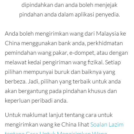
dipindahkan dan anda boleh menjejak
pindahan anda dalam aplikasi penyedia.
Anda boleh mengirimkan wang dari Malaysia ke
China menggunakan bank anda, perkhidmatan
pemindahan wang pakar, e-dompet, atau dengan
melawat kedai pengiriman wang fizikal. Setiap
pilihan mempunyai buruk dan baiknya yang
berbeza. Jadi, pilihan yang terbaik untuk anda
akan bergantung pada pindahan khusus dan
keperluan peribadi anda.
Untuk maklumat lanjut tentang cara untuk
mengirimkan wang ke China lihat
Soalan Lazim
tentang Cara Untuk Mengirimkan Wang
.