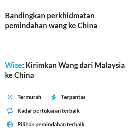
Bandingkan perkhidmatan
pemindahan wang ke China
Wise
: Kirimkan Wang dari Malaysia
ke China
Termurah
Terpantas
Kadar pertukaran terbaik
Pilihan pemindahan terbaik