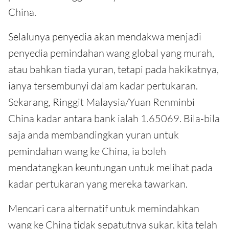
China.
Selalunya penyedia akan mendakwa menjadi
penyedia pemindahan wang global yang murah,
atau bahkan tiada yuran, tetapi pada hakikatnya,
ianya tersembunyi dalam kadar pertukaran.
Sekarang, Ringgit Malaysia/Yuan Renminbi
China kadar antara bank ialah 1.65069. Bila-bila
saja anda membandingkan yuran untuk
pemindahan wang ke China, ia boleh
mendatangkan keuntungan untuk melihat pada
kadar pertukaran yang mereka tawarkan.
Mencari cara alternatif untuk memindahkan
wang ke China tidak sepatutnya sukar, kita telah