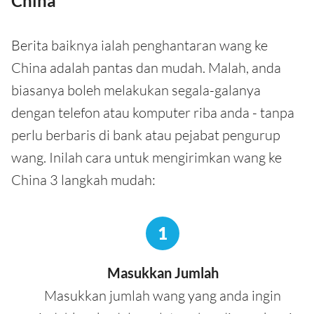
China
Berita baiknya ialah penghantaran wang ke
China adalah pantas dan mudah. Malah, anda
biasanya boleh melakukan segala-galanya
dengan telefon atau komputer riba anda - tanpa
perlu berbaris di bank atau pejabat pengurup
wang. Inilah cara untuk mengirimkan wang ke
China 3 langkah mudah:
1
Masukkan Jumlah
Masukkan jumlah wang yang anda ingin