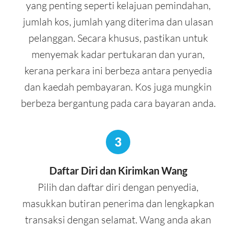
yang penting seperti kelajuan pemindahan,
jumlah kos, jumlah yang diterima dan ulasan
pelanggan. Secara khusus, pastikan untuk
menyemak kadar pertukaran dan yuran,
kerana perkara ini berbeza antara penyedia
dan kaedah pembayaran. Kos juga mungkin
berbeza bergantung pada cara bayaran anda.
3
Daftar Diri dan Kirimkan Wang
Pilih dan daftar diri dengan penyedia,
masukkan butiran penerima dan lengkapkan
transaksi dengan selamat. Wang anda akan