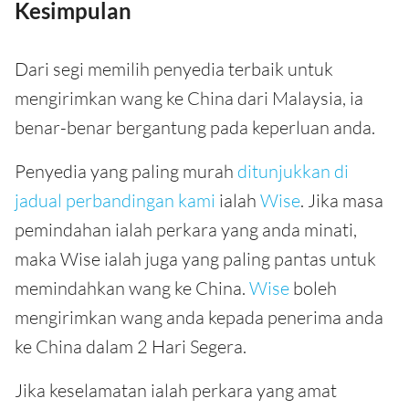
Kesimpulan
Dari segi memilih penyedia terbaik untuk
mengirimkan wang ke China dari Malaysia, ia
benar-benar bergantung pada keperluan anda.
Penyedia yang paling murah
ditunjukkan di
jadual perbandingan kami
ialah
Wise
. Jika masa
pemindahan ialah perkara yang anda minati,
maka Wise ialah juga yang paling pantas untuk
memindahkan wang ke China.
Wise
boleh
mengirimkan wang anda kepada penerima anda
ke China dalam 2 Hari Segera.
Jika keselamatan ialah perkara yang amat