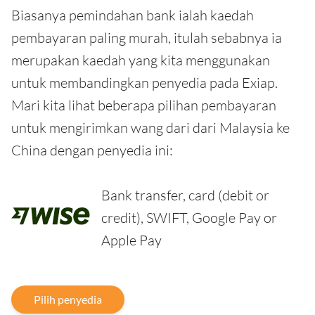
Biasanya pemindahan bank ialah kaedah
pembayaran paling murah, itulah sebabnya ia
merupakan kaedah yang kita menggunakan
untuk membandingkan penyedia pada Exiap.
Mari kita lihat beberapa pilihan pembayaran
untuk mengirimkan wang dari dari Malaysia ke
China dengan penyedia ini:
Bank transfer, card (debit or
credit), SWIFT, Google Pay or
Apple Pay
Pilih penyedia