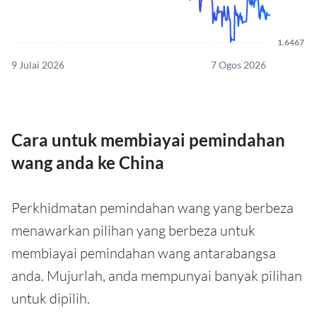
1.6467
9 Julai 2026
7 Ogos 2026
Cara untuk membiayai pemindahan
wang anda ke China
Perkhidmatan pemindahan wang yang berbeza
menawarkan pilihan yang berbeza untuk
membiayai pemindahan wang antarabangsa
anda. Mujurlah, anda mempunyai banyak pilihan
untuk dipilih.