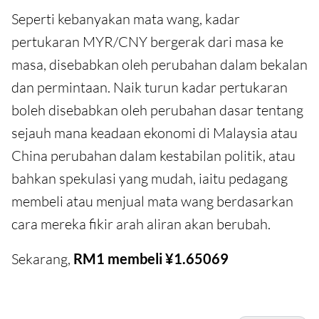
Seperti kebanyakan mata wang, kadar
pertukaran MYR/CNY bergerak dari masa ke
masa, disebabkan oleh perubahan dalam bekalan
dan permintaan. Naik turun kadar pertukaran
boleh disebabkan oleh perubahan dasar tentang
sejauh mana keadaan ekonomi di Malaysia atau
China perubahan dalam kestabilan politik, atau
bahkan spekulasi yang mudah, iaitu pedagang
membeli atau menjual mata wang berdasarkan
cara mereka fikir arah aliran akan berubah.
Sekarang,
RM1 membeli ¥1.65069