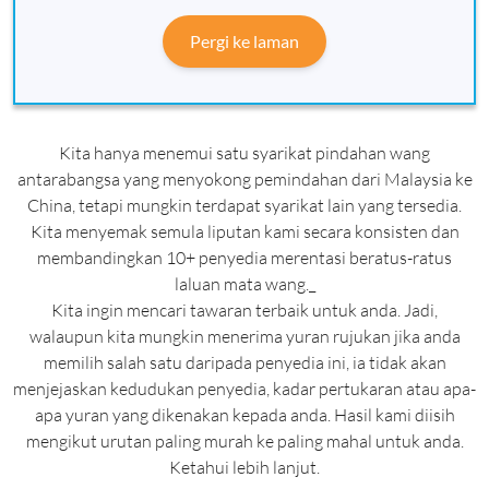
Pergi ke laman
Kita hanya menemui satu syarikat pindahan wang
antarabangsa yang menyokong pemindahan dari Malaysia ke
China, tetapi mungkin terdapat syarikat lain yang tersedia.
Kita menyemak semula liputan kami secara konsisten dan
membandingkan 10+ penyedia merentasi beratus-ratus
laluan mata wang._
Kita ingin mencari tawaran terbaik untuk anda. Jadi,
walaupun kita mungkin menerima yuran rujukan jika anda
memilih salah satu daripada penyedia ini, ia tidak akan
menjejaskan kedudukan penyedia, kadar pertukaran atau apa-
apa yuran yang dikenakan kepada anda. Hasil kami diisih
mengikut urutan paling murah ke paling mahal untuk anda.
Ketahui lebih lanjut.