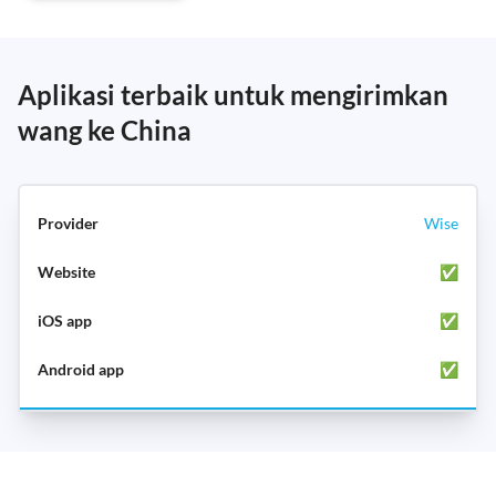
Aplikasi terbaik untuk mengirimkan
wang ke China
Wise
✅
✅
✅