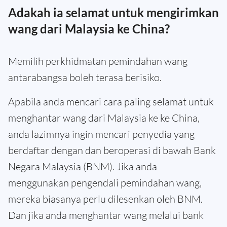
Adakah ia selamat untuk mengirimkan
wang dari Malaysia ke China?
Memilih perkhidmatan pemindahan wang
antarabangsa boleh terasa berisiko.
Apabila anda mencari cara paling selamat untuk
menghantar wang dari Malaysia ke ke China,
anda lazimnya ingin mencari penyedia yang
berdaftar dengan dan beroperasi di bawah Bank
Negara Malaysia (BNM). Jika anda
menggunakan pengendali pemindahan wang,
mereka biasanya perlu dilesenkan oleh BNM.
Dan jika anda menghantar wang melalui bank