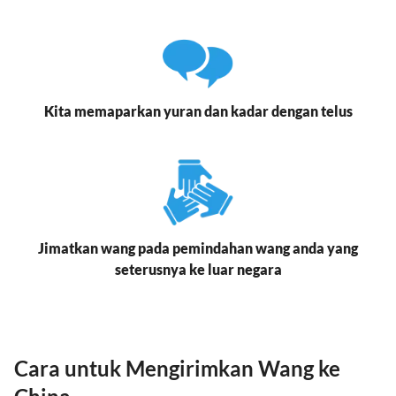
Kita memaparkan yuran dan kadar dengan telus
Jimatkan wang pada pemindahan wang anda yang
seterusnya ke luar negara
Cara untuk Mengirimkan Wang ke