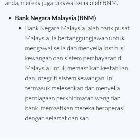
anda, mereka juga dikawal selia oleh BNM.
Bank Negara Malaysia (BNM)
Bank Negara Malaysia ialah bank pusat
Malaysia. Ia bertanggungjawab untuk
mengawal selia dan menyelia institusi
kewangan dan sistem pembayaran di
Malaysia untuk memastikan kestabilan
dan integriti sistem kewangan. Ini
termasuk melesenkan dan menyelia
perniagaan perkhidmatan wang dan
bank, memastikan mereka beroperasi
dengan selamat dan sah.