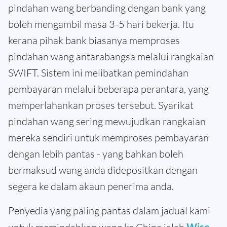
pindahan wang berbanding dengan bank yang
boleh mengambil masa 3-5 hari bekerja. Itu
kerana pihak bank biasanya memproses
pindahan wang antarabangsa melalui rangkaian
SWIFT. Sistem ini melibatkan pemindahan
pembayaran melalui beberapa perantara, yang
memperlahankan proses tersebut. Syarikat
pindahan wang sering mewujudkan rangkaian
mereka sendiri untuk memproses pembayaran
dengan lebih pantas - yang bahkan boleh
bermaksud wang anda didepositkan dengan
segera ke dalam akaun penerima anda.
Penyedia yang paling pantas dalam jadual kami
Wise