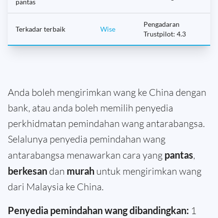
pantas
Pengadaran
Terkadar terbaik
Wise
Trustpilot: 4.3
Anda boleh mengirimkan wang ke China dengan
bank, atau anda boleh memilih penyedia
perkhidmatan pemindahan wang antarabangsa.
Selalunya penyedia pemindahan wang
antarabangsa menawarkan cara yang
pantas
,
berkesan
dan
murah
untuk mengirimkan wang
dari Malaysia ke China.
Penyedia pemindahan wang dibandingkan:
1