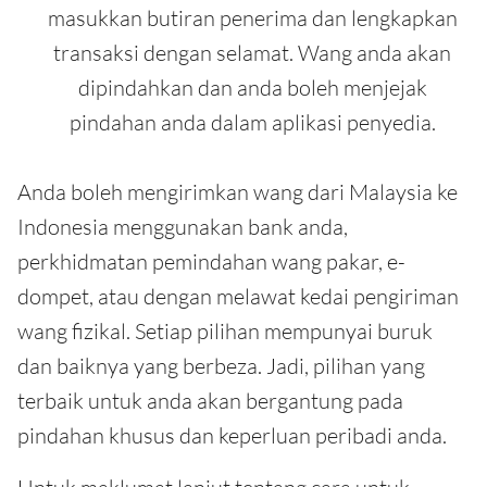
masukkan butiran penerima dan lengkapkan
transaksi dengan selamat. Wang anda akan
dipindahkan dan anda boleh menjejak
pindahan anda dalam aplikasi penyedia.
Anda boleh mengirimkan wang dari Malaysia ke
Indonesia menggunakan bank anda,
perkhidmatan pemindahan wang pakar, e-
dompet, atau dengan melawat kedai pengiriman
wang fizikal. Setiap pilihan mempunyai buruk
dan baiknya yang berbeza. Jadi, pilihan yang
terbaik untuk anda akan bergantung pada
pindahan khusus dan keperluan peribadi anda.