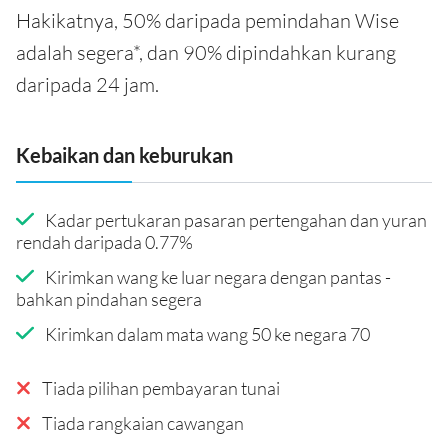
Hakikatnya, 50% daripada pemindahan Wise
adalah segera*, dan 90% dipindahkan kurang
daripada 24 jam.
Kebaikan dan keburukan
Kadar pertukaran pasaran pertengahan dan yuran
rendah daripada 0.77%
Kirimkan wang ke luar negara dengan pantas -
bahkan pindahan segera
Kirimkan dalam mata wang 50 ke negara 70
Tiada pilihan pembayaran tunai
Tiada rangkaian cawangan