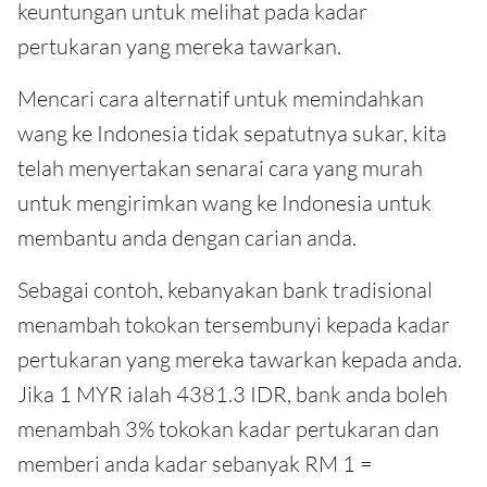
keuntungan untuk melihat pada kadar
pertukaran yang mereka tawarkan.
Mencari cara alternatif untuk memindahkan
wang ke Indonesia tidak sepatutnya sukar, kita
telah menyertakan senarai cara yang murah
untuk mengirimkan wang ke Indonesia untuk
membantu anda dengan carian anda.
Sebagai contoh, kebanyakan bank tradisional
menambah tokokan tersembunyi kepada kadar
pertukaran yang mereka tawarkan kepada anda.
Jika 1 MYR ialah 4381.3 IDR, bank anda boleh
menambah 3% tokokan kadar pertukaran dan
memberi anda kadar sebanyak RM 1 =