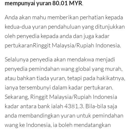
mempunyai yuran 80.01 MYR
.
Anda akan mahu memberikan perhatian kepada
kedua-dua yuran pendahuluan yang ditunjukkan
oleh penyedia kepada anda dan juga kadar
pertukaranRinggit Malaysia/Rupiah Indonesia.
Selalunya penyedia akan mendakwa menjadi
penyedia pemindahan wang global yang murah,
atau bahkan tiada yuran, tetapi pada hakikatnya,
ianya tersembunyi dalam kadar pertukaran.
Sekarang, Ringgit Malaysia/Rupiah Indonesia
kadar antara bank ialah 4381.3. Bila-bila saja
anda membandingkan yuran untuk pemindahan
wang ke Indonesia, ia boleh mendatangkan