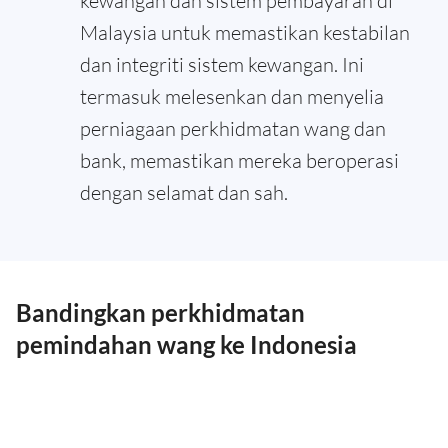
kewangan dan sistem pembayaran di
Malaysia untuk memastikan kestabilan
dan integriti sistem kewangan. Ini
termasuk melesenkan dan menyelia
perniagaan perkhidmatan wang dan
bank, memastikan mereka beroperasi
dengan selamat dan sah.
Bandingkan perkhidmatan
pemindahan wang ke Indonesia