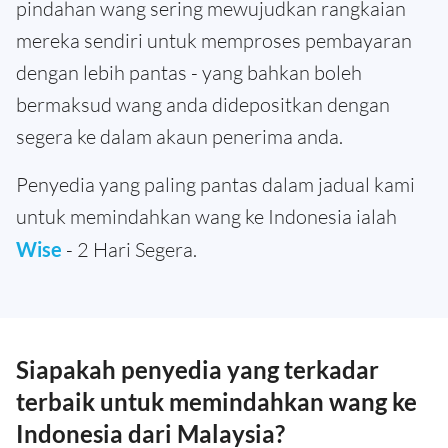
pindahan wang sering mewujudkan rangkaian
mereka sendiri untuk memproses pembayaran
dengan lebih pantas - yang bahkan boleh
bermaksud wang anda didepositkan dengan
segera ke dalam akaun penerima anda.
Penyedia yang paling pantas dalam jadual kami
untuk memindahkan wang ke Indonesia ialah
Wise
- 2 Hari Segera.
Siapakah penyedia yang terkadar
terbaik untuk memindahkan wang ke
Indonesia dari Malaysia?