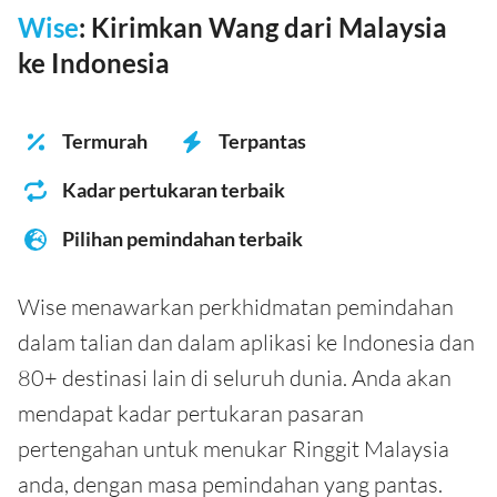
Wise
: Kirimkan Wang dari Malaysia
ke Indonesia
Termurah
Terpantas
Kadar pertukaran terbaik
Pilihan pemindahan terbaik
Wise menawarkan perkhidmatan pemindahan
dalam talian dan dalam aplikasi ke Indonesia dan
80+ destinasi lain di seluruh dunia. Anda akan
mendapat kadar pertukaran pasaran
pertengahan untuk menukar Ringgit Malaysia
anda, dengan masa pemindahan yang pantas.