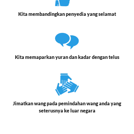
Kita membandingkan penyedia yang selamat
Kita memaparkan yuran dan kadar dengan telus
Jimatkan wang pada pemindahan wang anda yang
seterusnya ke luar negara