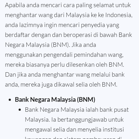
Apabila anda mencari cara paling selamat untuk
menghantar wang dari Malaysia ke ke Indonesia,
anda lazimnya ingin mencari penyedia yang
berdaftar dengan dan beroperasi di bawah Bank
Negara Malaysia (BNM). Jika anda
menggunakan pengendali pemindahan wang,
mereka biasanya perlu dilesenkan oleh BNM.
Dan jika anda menghantar wang melalui bank
anda, mereka juga dikawal selia oleh BNM.
Bank Negara Malaysia (BNM)
Bank Negara Malaysia ialah bank pusat
Malaysia. Ia bertanggungjawab untuk
mengawal selia dan menyelia institusi