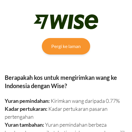
Pergi ke laman
Berapakah kos untuk mengirimkan wang ke
Indonesia dengan Wise?
Yuran pemindahan:
Kirimkan wang daripada 0.77%
Kadar pertukaran:
Kadar pertukaran pasaran
pertengahan
Yuran tambahan:
Yuran pemindahan berbeza