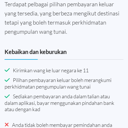
Terdapat pelbagai pilihan pembayaran keluar
yang tersedia, yang berbeza mengikut destinasi
tetapi yang boleh termasuk perkhidmatan
pengumpulan wang tunai.
Kebaikan dan keburukan
Kirimkan wang ke luar negara ke 11
Pilihan pembayaran keluar boleh merangkumi
perkhidmatan pengumpulan wang tunai
Sediakan pembayaran anda dalam talian atau
dalam aplikasi, bayar menggunakan pindahan bank
atau dengan kad
Anda tidak boleh membayar pemindahan anda