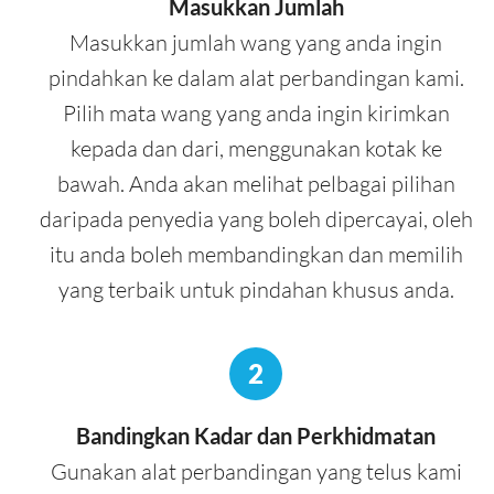
Masukkan Jumlah
Masukkan jumlah wang yang anda ingin
pindahkan ke dalam alat perbandingan kami.
Pilih mata wang yang anda ingin kirimkan
kepada dan dari, menggunakan kotak ke
bawah. Anda akan melihat pelbagai pilihan
daripada penyedia yang boleh dipercayai, oleh
itu anda boleh membandingkan dan memilih
yang terbaik untuk pindahan khusus anda.
2
Bandingkan Kadar dan Perkhidmatan
Gunakan alat perbandingan yang telus kami