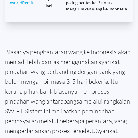
WorldRemit
paling pantas ke-2 untuk
Hari
mengirimkan wang ke Indonesia
Biasanya penghantaran wang ke Indonesia akan
menjadi lebih pantas menggunakan syarikat
pindahan wang berbanding dengan bank yang
boleh mengambil masa 3-5 hari bekerja. Itu
kerana pihak bank biasanya memproses
pindahan wang antarabangsa melalui rangkaian
SWIFT. Sistem ini melibatkan pemindahan
pembayaran melalui beberapa perantara, yang
memperlahankan proses tersebut. Syarikat