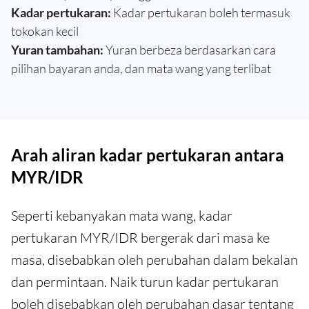
Kadar pertukaran:
Kadar pertukaran boleh termasuk
tokokan kecil
Yuran tambahan:
Yuran berbeza berdasarkan cara
pilihan bayaran anda, dan mata wang yang terlibat
Arah aliran kadar pertukaran antara
MYR/IDR
Seperti kebanyakan mata wang, kadar
pertukaran MYR/IDR bergerak dari masa ke
masa, disebabkan oleh perubahan dalam bekalan
dan permintaan. Naik turun kadar pertukaran
boleh disebabkan oleh perubahan dasar tentang