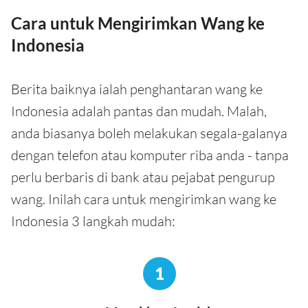
Cara untuk Mengirimkan Wang ke
Indonesia
Berita baiknya ialah penghantaran wang ke
Indonesia adalah pantas dan mudah. Malah,
anda biasanya boleh melakukan segala-galanya
dengan telefon atau komputer riba anda - tanpa
perlu berbaris di bank atau pejabat pengurup
wang. Inilah cara untuk mengirimkan wang ke
Indonesia 3 langkah mudah:
1