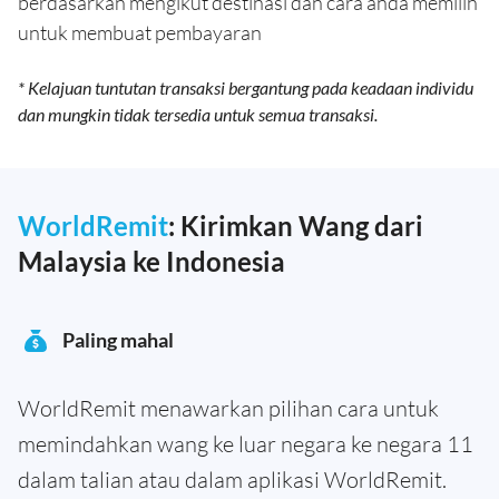
berdasarkan mengikut destinasi dan cara anda memilih
untuk membuat pembayaran
* Kelajuan tuntutan transaksi bergantung pada keadaan individu
dan mungkin tidak tersedia untuk semua transaksi.
WorldRemit
: Kirimkan Wang dari
Malaysia ke Indonesia
Paling mahal
WorldRemit menawarkan pilihan cara untuk
memindahkan wang ke luar negara ke negara 11
dalam talian atau dalam aplikasi WorldRemit.