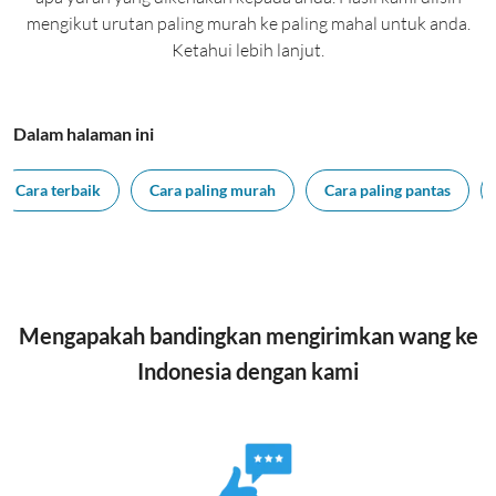
mengikut urutan paling murah ke paling mahal untuk anda.
Ketahui lebih lanjut.
Dalam halaman ini
Cara terbaik
Cara paling murah
Cara paling pantas
Mengapakah bandingkan mengirimkan wang ke
Indonesia dengan kami