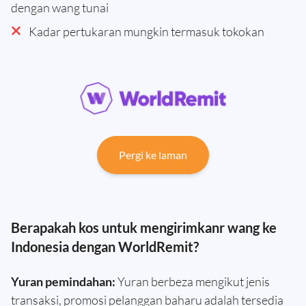
dengan wang tunai
Kadar pertukaran mungkin termasuk tokokan
Pergi ke laman
Berapakah kos untuk mengirimkanr wang ke
Indonesia dengan WorldRemit?
Yuran pemindahan:
Yuran berbeza mengikut jenis
transaksi, promosi pelanggan baharu adalah tersedia