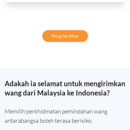
Pergi ke Wise
Adakah ia selamat untuk mengirimkan
wang dari Malaysia ke Indonesia?
Memilih perkhidmatan pemindahan wang
antarabangsa boleh terasa berisiko.