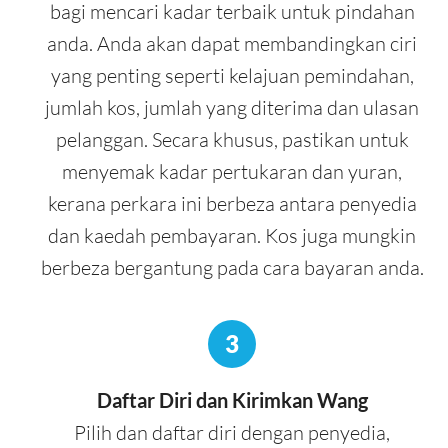
bagi mencari kadar terbaik untuk pindahan
anda. Anda akan dapat membandingkan ciri
yang penting seperti kelajuan pemindahan,
jumlah kos, jumlah yang diterima dan ulasan
pelanggan. Secara khusus, pastikan untuk
menyemak kadar pertukaran dan yuran,
kerana perkara ini berbeza antara penyedia
dan kaedah pembayaran. Kos juga mungkin
berbeza bergantung pada cara bayaran anda.
3
Daftar Diri dan Kirimkan Wang
Pilih dan daftar diri dengan penyedia,